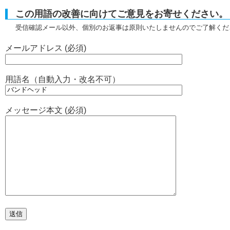
この用語の改善に向けてご意見をお寄せください。
受信確認メール以外、個別のお返事は原則いたしませんのでご了解くだ
メールアドレス (必須)
用語名（自動入力・改名不可）
メッセージ本文 (必須)