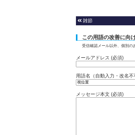
雑節
この用語の改善に向
受信確認メール以外、個別の
メールアドレス (必須)
用語名（自動入力・改名不
メッセージ本文 (必須)