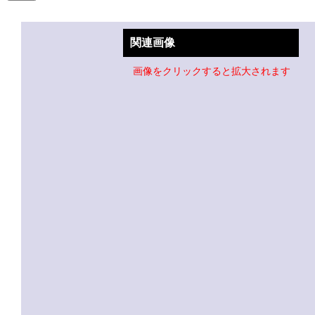
関連画像
画像をクリックすると拡大されます