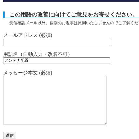
この用語の改善に向けてご意見をお寄せください。
受信確認メール以外、個別のお返事は原則いたしませんのでご了解くだ
メールアドレス (必須)
用語名（自動入力・改名不可）
メッセージ本文 (必須)