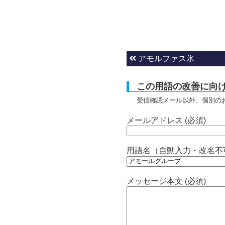
アモルファス氷
この用語の改善に向
受信確認メール以外、個別の
メールアドレス (必須)
用語名（自動入力・改名不
メッセージ本文 (必須)