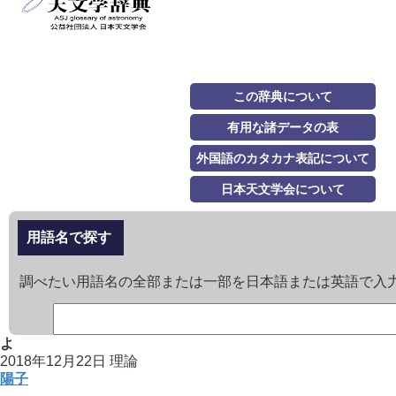
この辞典について
有用な諸データの表
外国語のカタカナ表記について
日本天文学会について
用語名で探す
調べたい用語名の全部または一部を日本語または英語で入
よ
2018年12月22日
理論
陽子