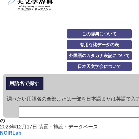
この辞典について
有用な諸データの表
外国語のカタカナ表記について
日本天文学会について
用語名で探す
調べたい用語名の全部または一部を日本語または英語で入
の
2023年12月17日
装置・施設・データベース
NOIRLab